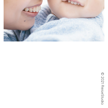
© 2021 ReiseStudio