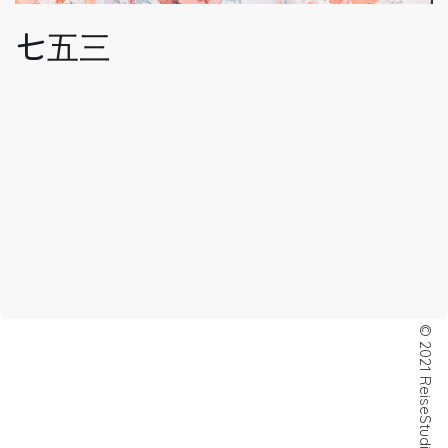
七五三
© 2021 ReiseStudio