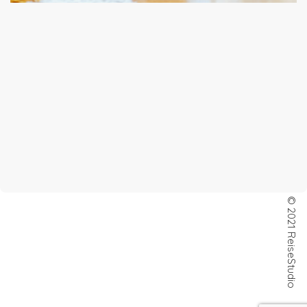
© 2021 ReiseStudio